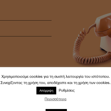
Χρησιμοποιούμε cookies για τη σωστή λειτουργία του ιστότοπου.
Συνεχίζοντας τη χρήση του, αποδέχεστε και τη χρήση των cookies.
=
SEND
14 + 1
Ρυθμίσεις
Απόρριψη
Περισσότερα