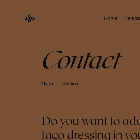
Home
Person
Contact
Home
Contact
Do you want to ad
taco dressing in you