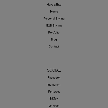
Have a Bite
Home
Personal Styling
B2B Styling
Portfolio
Blog
Contact
SOCIAL
Facebook
Instagram
Pinterest
TikTok
Linkedin