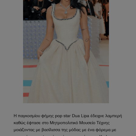
Η παγκοσμίου φήμης pop star Dua Lipa έδειχνε λαμπερή
καθώς έφτασε στο Μητροπολιτικό Μουσείο Τέχνης
μοιάζοντας με βασίλισσα της μόδας με ένα φόρεμα με