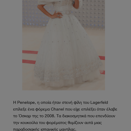
Η Penelope, η οποία ήταν στενή φίλη του Lagerfeld
επίλεξε ένα φόρεμα Chanel που είχε επιλέξει όταν έλαβε
το Όσκαρ της το 2008. Τα διακοσμητικά που επενδύουν
την κουκούλα του φορέματος θυμίζουν αυτά μιας
παραδοσιακής ισπανικής μαντίλας.