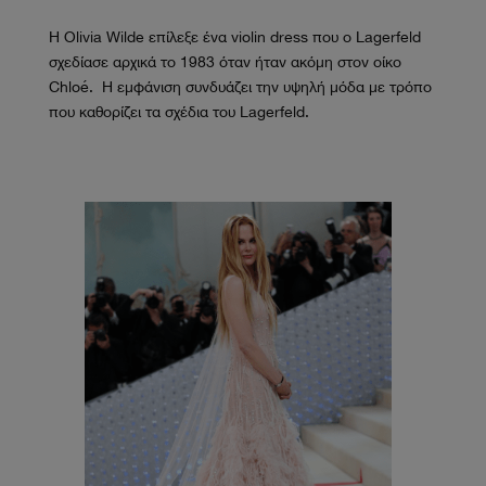
Η Olivia Wilde επίλεξε ένα violin dress που ο Lagerfeld
σχεδίασε αρχικά το 1983 όταν ήταν ακόμη στον οίκο
Chloé. Η εμφάνιση συνδυάζει την υψηλή μόδα με τρόπο
που καθορίζει τα σχέδια του Lagerfeld.