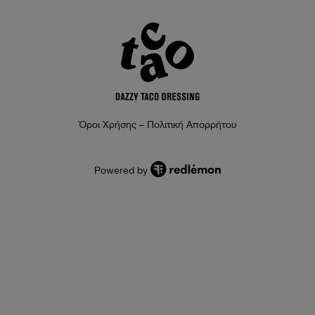
Όροι Χρήσης – Πολιτική Απορρήτου
Powered by