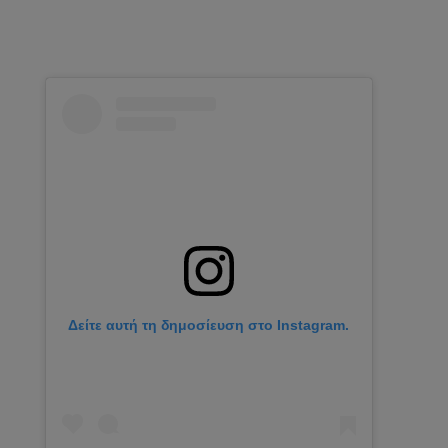
Δείτε αυτή τη δημοσίευση στο Instagram.