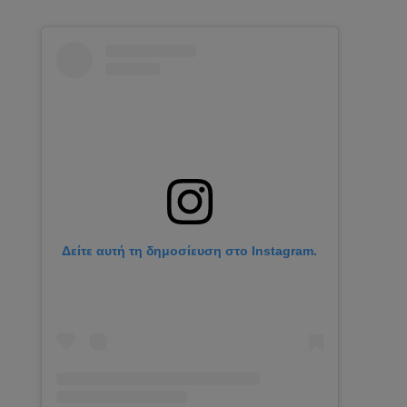
Δείτε αυτή τη δημοσίευση στο Instagram.