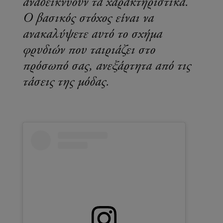
αναδεικνύουν τα χαρακτηριστικά.
Ο βασικός στόχος είναι να
ανακαλύψετε αυτό το σχήμα
φρυδιών που ταιριάζει στο
πρόσωπό σας, ανεξάρτητα από τις
τάσεις της μόδας.