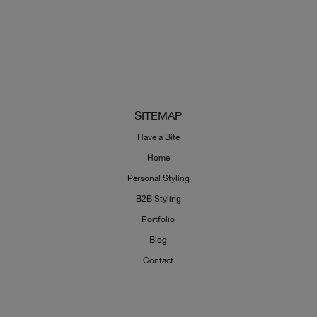
SITEMAP
Have a Bite
Home
Personal Styling
B2B Styling
Portfolio
Blog
Contact