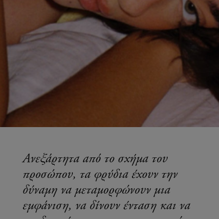
Ανεξάρτητα από το σχήμα του
προσώπου, τα φρύδια έχουν την
δύναμη να μεταμορφώνουν μια
εμφάνιση, να δίνουν ένταση και να