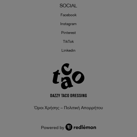
SOCIAL
Facebook
Instagram
Pinterest
TikTok
Linkedin
Όροι Χρήσης – Πολιτική Απορρήτου
Powered by