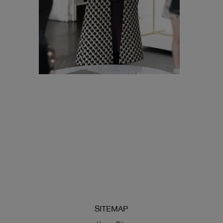
SITEMAP