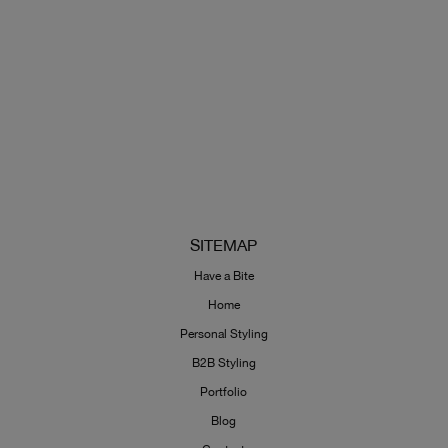
SITEMAP
Have a Bite
Home
Personal Styling
B2B Styling
Portfolio
Blog