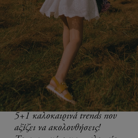
5+1 καλοκαιρινά trends που
αξίζει να ακολουθήσεις!