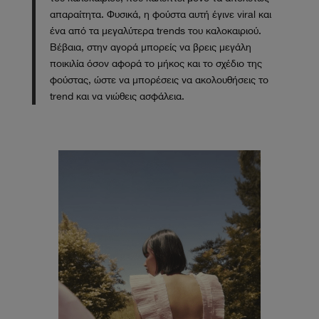
απαραίτητα. Φυσικά, η φούστα αυτή έγινε viral και
ένα από τα μεγαλύτερα trends του καλοκαιριού.
Βέβαια, στην αγορά μπορείς να βρεις μεγάλη
ποικιλία όσον αφορά το μήκος και το σχέδιο της
φούστας, ώστε να μπορέσεις να ακολουθήσεις το
trend και να νιώθεις ασφάλεια.