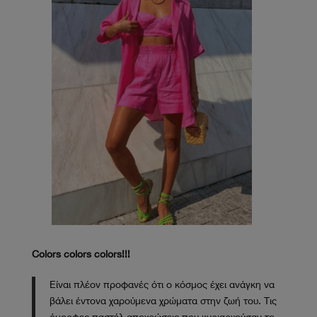
Colors colors colors!!!
Είναι πλέον προφανές ότι ο κόσμος έχει ανάγκη να
βάλει έντονα χαρούμενα χρώματα στην ζωή του. Τις