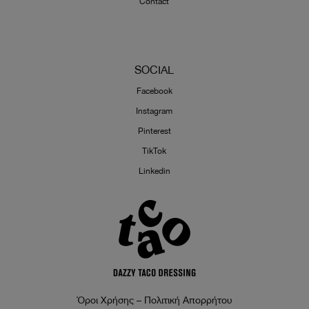
Contact
SOCIAL
Facebook
Instagram
Pinterest
TikTok
Linkedin
Όροι Χρήσης – Πολιτική Απορρήτου