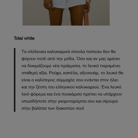
Total white
Τα ολόλευκα καλοκαιρινά σύνολα πιστεύω δεν θα
φύγουν ποτέ από την μόδα. Όσο και αν μας αρέσει
να δοκιμάζουμε νέα πράγματα, το λευκό παραμένει
σταθερή αξία. Ρούχα, καπέλα, αξεσουάρ, το λευκό θα
είναι ο καλύτερος σύμμαχός σου ενάντια στον ήλιο
και την ζέστη του ελληνικού καλοκαιριού. Ένα λευκό
λινό φόρεμα και ένα πουκάμισο πρέπει να υπάρχουν
οπωσδήποτε στην γκαρνταρόμπα σου και σίγουρα
στην βαλίτσα των διακοπών σου!