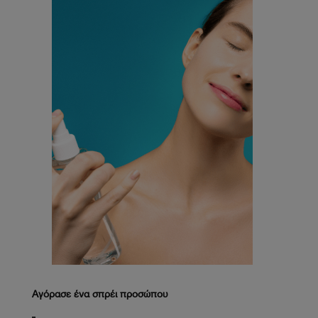
Αγόρασε ένα σπρέι προσώπου