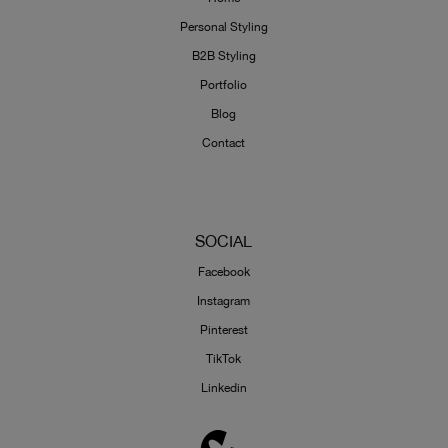
Personal Styling
B2B Styling
Portfolio
Blog
Contact
SOCIAL
Facebook
Instagram
Pinterest
TikTok
Linkedin