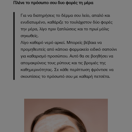
Πλένε το πρόσωπο σου δυο φορές τη μέρα
Για να διατηρήσεις το δέρμα σου λείο, απαλό και
ενυδατωμένο, καθάριζε το τουλάχιστον δύο φορές
την μέρα, λίγο πριν ξαπλώσεις και το πρωί μόλις
σηκωθείς.
Λίγο καθαρό νερό αρκεί. Μπορείς βέβαια να
προμηθευτείς από κάποιο φαρμακείο ειδικό σαπούνι
για καθαρισμό προσώπου. Αυτό θα σε βοηθήσει να
απομακρύνεις τους ρύπους και τις βρομιές της
καθημερινότητας. Σε κάθε περίπτωση φρόντισε να
σκουπίσεις το πρόσωπό σου με καθαρή πετσέτα.