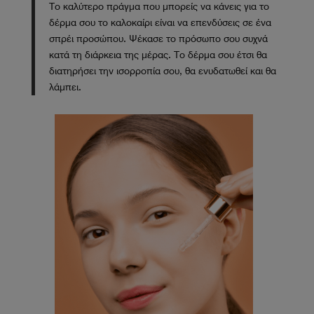
Το καλύτερο πράγμα που μπορείς να κάνεις για το
δέρμα σου το καλοκαίρι είναι να επενδύσεις σε ένα
σπρέι προσώπου. Ψέκασε το πρόσωπο σου συχνά
κατά τη διάρκεια της μέρας. Το δέρμα σου έτσι θα
διατηρήσει την ισορροπία σου, θα ενυδατωθεί και θα
λάμπει.