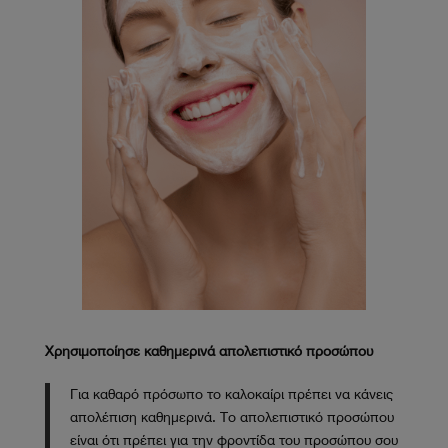
Χρησιμοποίησε καθημερινά απολεπιστικό προσώπου
Για καθαρό πρόσωπο το καλοκαίρι πρέπει να κάνεις
απολέπιση καθημερινά. Το απολεπιστικό προσώπου
είναι ότι πρέπει για την φροντίδα του προσώπου σου