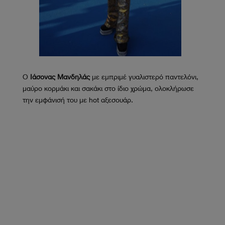
Ο
Ιάσονας Μανδηλάς
με εμπριμέ γυαλιστερό παντελόνι,
μαύρο κορμάκι και σακάκι στο ίδιο χρώμα, ολοκλήρωσε
την εμφάνισή του με hot αξεσουάρ.