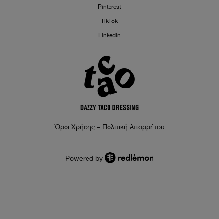
Pinterest
TikTok
Linkedin
Όροι Χρήσης – Πολιτική Απορρήτου
Powered by