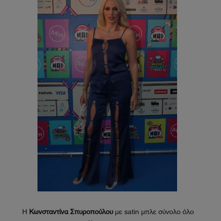
H
Κωνσταντίνα Σπυροπούλου
με satin μπλε σύνολο όλο