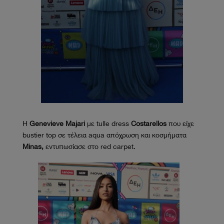
Η
Genevieve Majari
με tulle dress
Costarellos
που είχε
bustier top σε τέλεια aqua απόχρωση και κοσμήματα
Minas,
εντυπωσίασε στο red carpet.