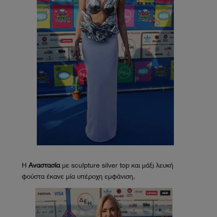
H
Αναστασία
με sculpture silver top και μάξι λευκή
φούστα έκανε μία υπέροχη εμφάνιση.