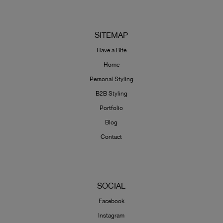
SITEMAP
Have a Bite
Home
Personal Styling
B2B Styling
Portfolio
Blog
Contact
SOCIAL
Facebook
Instagram