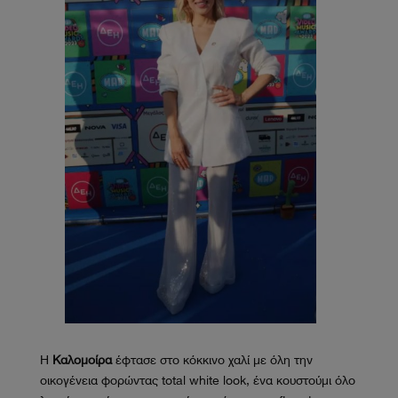
Η
Καλομοίρα
έφτασε στο κόκκινο χαλί με όλη την
οικογένεια φορώντας total white look, ένα κουστούμι όλο