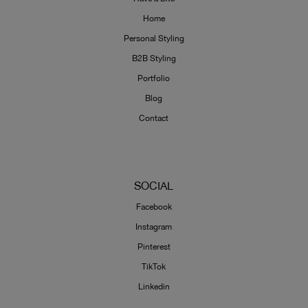
Home
Personal Styling
B2B Styling
Portfolio
Blog
Contact
SOCIAL
Facebook
Instagram
Pinterest
TikTok
Linkedin