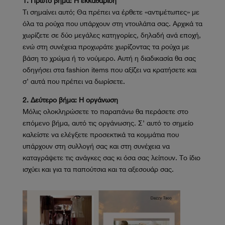
1. Πρώτο βήμα: Η εκκαθάριση
Τι σημαίνει αυτό; Θα πρέπει να έρθετε «αντιμέτωπες» με
όλα τα ρούχα που υπάρχουν στη ντουλάπα σας. Αρχικά τα
χωρίζετε σε δύο μεγάλες κατηγορίες, δηλαδή ανά εποχή,
ενώ στη συνέχεια προχωράτε χωρίζοντας τα ρούχα με
βάση το χρώμα ή το νούμερο. Αυτή η διαδικασία θα σας
οδηγήσει στα fashion items που αξίζει να κρατήσετε και
σ’ αυτά που πρέπει να δωρίσετε.
2. Δεύτερο βήμα: Η οργάνωση
Μόλις ολοκληρώσετε το παραπάνω θα περάσετε στο
επόμενο βήμα, αυτό τις οργάνωσης. Σ’ αυτό το σημείο
καλείστε να ελέγξετε προσεκτικά τα κομμάτια που
υπάρχουν στη συλλογή σας και στη συνέχεια να
καταγράψετε τις ανάγκες σας κι όσα σας λείπουν. Το ίδιο
ισχύει και για τα παπούτσια και τα αξεσουάρ σας.