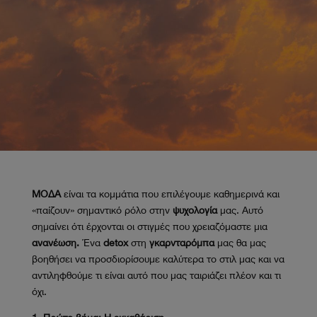
ΜΟΔΑ
είναι τα κομμάτια που επιλέγουμε καθημερινά και
«παίζουν» σημαντικό ρόλο στην
ψυχολογία
μας. Αυτό
σημαίνει ότι έρχονται οι στιγμές που χρειαζόμαστε μια
ανανέωση.
Ένα
detox
στη
γκαρνταρόμπα
μας θα μας
βοηθήσει να προσδιορίσουμε καλύτερα το στιλ μας και να
αντιληφθούμε τι είναι αυτό που μας ταιριάζει πλέον και τι
όχι.