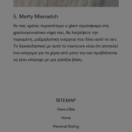
5. Merry Mismatch
Αν σας αρέσει περισσότερο η glam ατμόσφαιρα στα
χριστουγεννιάτικα νύχια σας, θα λατρέψετε την
παγωμένη, μαξιμαλιστική ενέργεια που δίνει αυτό το σετ.
Το διασκεδαστικό με αυτό το manicure είναι ότι αποτελεί
ένα κόσμημα για τα χέρια από μόνο του και προβλέπεται
να γίνει υπέροχο με μια γαλάζια βάση.
SITEMAP
Have a Bite
Home
Personal Styling