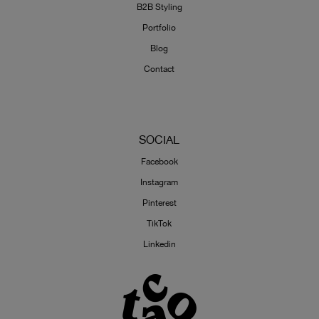
B2B Styling
Portfolio
Blog
Contact
SOCIAL
Facebook
Instagram
Pinterest
TikTok
Linkedin