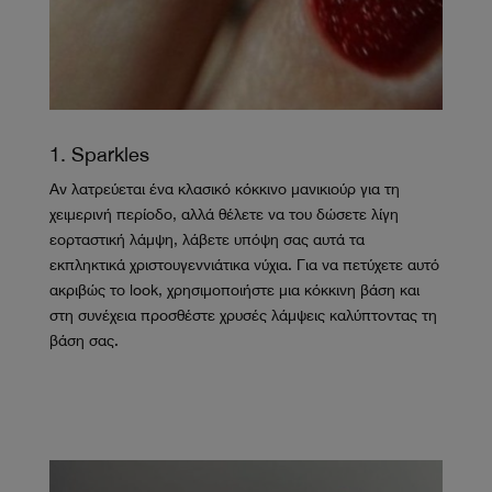
1. Sparkles
Αν λατρεύεται ένα κλασικό κόκκινο μανικιούρ για τη
χειμερινή περίοδο, αλλά θέλετε να του δώσετε λίγη
εορταστική λάμψη, λάβετε υπόψη σας αυτά τα
εκπληκτικά χριστουγεννιάτικα νύχια. Για να πετύχετε αυτό
ακριβώς το look, χρησιμοποιήστε μια κόκκινη βάση και
στη συνέχεια προσθέστε χρυσές λάμψεις καλύπτοντας τη
βάση σας.