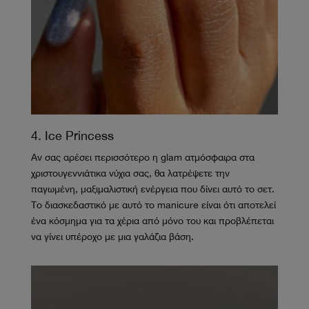
4. Ice Princess
Αν σας αρέσει περισσότερο η glam ατμόσφαιρα στα
χριστουγεννιάτικα νύχια σας, θα λατρέψετε την
παγωμένη, μαξιμαλιστική ενέργεια που δίνει αυτό το σετ.
Το διασκεδαστικό με αυτό το manicure είναι ότι αποτελεί
ένα κόσμημα για τα χέρια από μόνο του και προβλέπεται
να γίνει υπέροχο με μια γαλάζια βάση.