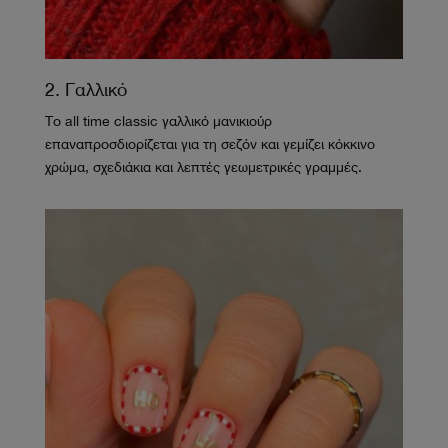
2. Γαλλικό
Το all time classic γαλλικό μανικιούρ
επαναπροσδιορίζεται για τη σεζόν και γεμίζει κόκκινο
χρώμα, σχεδιάκια και λεπτές γεωμετρικές γραμμές.