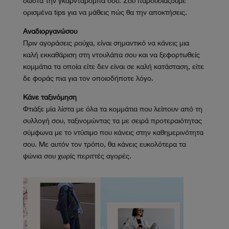
σωστά την γκαρνταρόμπα σου. Σού παρουσιάζουμε
ορισμένα tips για να μάθεις πώς θα την αποκτήσεις.
Αναδιοργανώσου
Πριν αγοράσεις ρούχα, είναι σημαντικό να κάνεις μια
καλή εκκαθάριση στη ντουλάπα σου και να ξεφορτωθείς
κομμάτια τα οποία είτε δεν είναι σε καλή κατάσταση, είτε
δε φοράς πια για τον οποιοδήποτε λόγο.
Κάνε ταξινόμηση
Φτιάξε μία λίστα με όλα τα κομμάτια που λείπουν από τη
συλλογή σου, ταξινομώντας τα με σειρά προτεραιότητας
σύμφωνα με το ντύσιμο που κάνεις στην καθημερινότητα
σου. Με αυτόν τον τρόπο, θα κάνεις ευκολότερα τα
ψώνια σου χωρίς περιττές αγορές.