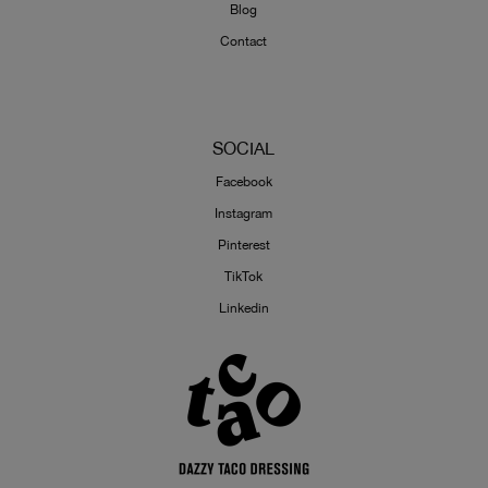
Blog
Contact
SOCIAL
Facebook
Instagram
Pinterest
TikTok
Linkedin