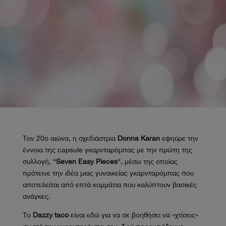
Τον 20ο αιώνα, η σχεδιάστρια
Donna Karan
εφηύρε την
έννοια της capsule γκαρνταρόμπας με την πρώτη της
συλλογή, “
Seven Easy Pieces
“, μέσω της οποίας
πρότεινε την ιδέα μιας γυναικείας γκαρνταρόμπας που
αποτελείται από επτά κομμάτια που καλύπτουν βασικές
ανάγκες.
Το
Dazzy taco
είναι εδώ για να σε βοηθήσει να «χτίσεις»