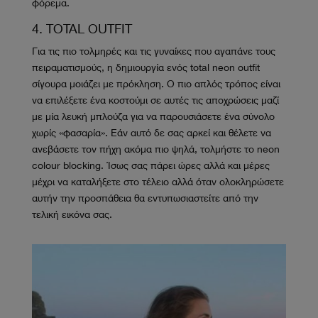
φόρεμα.
4. TOTAL OUTFIT
Για τις πιο τολμηρές και τις γυναίκες που αγαπάνε τους
πειραματισμούς, η δημιουργία ενός total neon outfit
σίγουρα μοιάζει με πρόκληση. Ο πιο απλός τρόπος είναι
να επιλέξετε ένα κοστούμι σε αυτές τις αποχρώσεις μαζί
με μία λευκή μπλούζα για να παρουσιάσετε ένα σύνολο
χωρίς «φασαρία». Εάν αυτό δε σας αρκεί και θέλετε να
ανεβάσετε τον πήχη ακόμα πιο ψηλά, τολμήστε το neon
colour blocking. Ίσως σας πάρει ώρες αλλά και μέρες
μέχρι να καταλήξετε στο τέλειο αλλά όταν ολοκληρώσετε
αυτήν την προσπάθεια θα εντυπωσιαστείτε από την
τελική εικόνα σας.