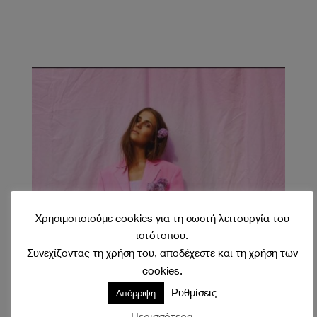
Χρησιμοποιούμε cookies για τη σωστή λειτουργία του
ιστότοπου.
Συνεχίζοντας τη χρήση του, αποδέχεστε και τη χρήση των
cookies.
Ρυθμίσεις
Απόρριψη
Περισσότερα