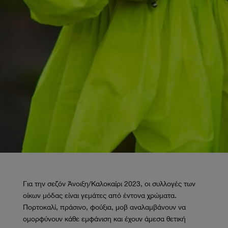
Για την σεζόν Άνοιξη/Καλοκαίρι 2023, οι συλλογές των
οίκων μόδας είναι γεμάτες από έντονα χρώματα.
Πορτοκαλί, πράσινο, φούξια, μοβ αναλαμβάνουν να
ομορφύνουν κάθε εμφάνιση και έχουν άμεσα θετική