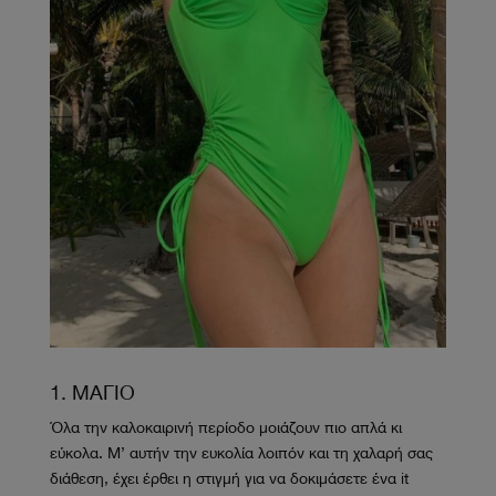
1. ΜΑΓΙΟ
Όλα την καλοκαιρινή περίοδο μοιάζουν πιο απλά κι
εύκολα. Μ’ αυτήν την ευκολία λοιπόν και τη χαλαρή σας
διάθεση, έχει έρθει η στιγμή για να δοκιμάσετε ένα it