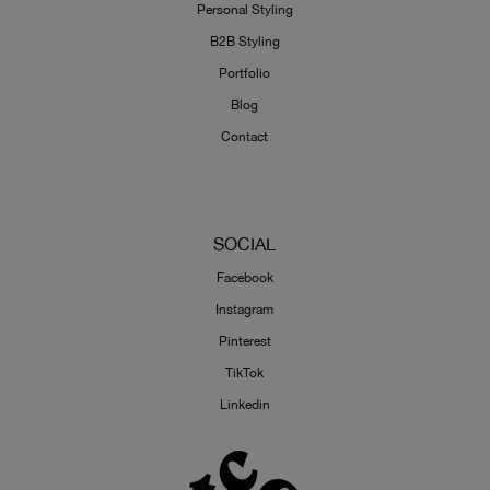
Personal Styling
B2B Styling
Portfolio
Blog
Contact
SOCIAL
Facebook
Instagram
Pinterest
TikTok
Linkedin