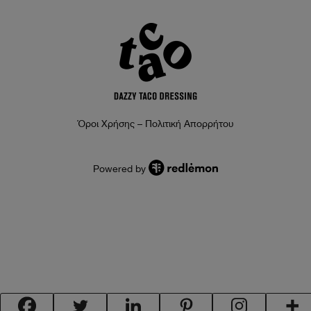
Όροι Χρήσης – Πολιτική Απορρήτου
Powered by