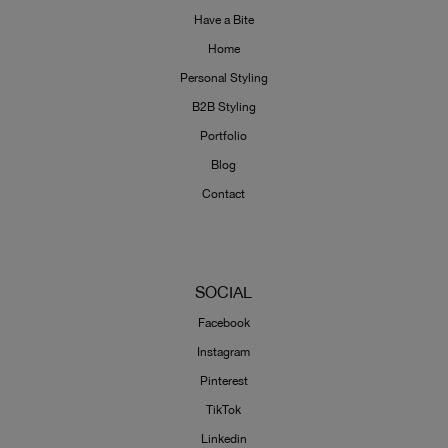
Have a Bite
Home
Personal Styling
B2B Styling
Portfolio
Blog
Contact
SOCIAL
Facebook
Instagram
Pinterest
TikTok
Linkedin