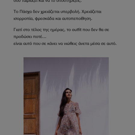
σου ταιριάζει και να το υποστηρίζεις.
Το Πάσχα δεν χρειάζεται υπερβολή. Χρειάζεται
ισορροπία, φρεσκάδα και αυτοπεποίθηση.
Γιατί στο τέλος της ημέρας, το outfit που δεν θα σε
προδώσει ποτέ…
είναι αυτό που σε κάνει να νιώθεις άνετα μέσα σε αυτό.