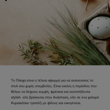
Tο Πάσχα είναι η τέλεια αφορμή για να ανανεώσεις το
στυλ σου χωρίς υπερβολές. Είναι εκείνη η περίοδος που
θέλεις να δείχνεις κομψή, φρέσκια και ανεπιτήδευτα
stylish είτε βρίσκεσαι στην Ανάσταση, είτε σε ένα χαλαρό
Κυριακάτικο τραπέζι με φίλους και οικογένεια.