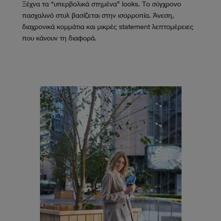
Ξέχνα τα “υπερβολικά στημένα” looks. Το σύγχρονο
πασχαλινό στυλ βασίζεται στην ισορροπία. Άνεση,
διαχρονικά κομμάτια και μικρές statement λεπτομέρειες
που κάνουν τη διαφορά.