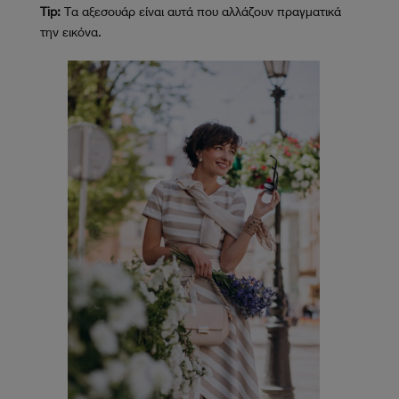
Tip:
Τα αξεσουάρ είναι αυτά που αλλάζουν πραγματικά
την εικόνα.