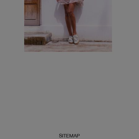
SITEMAP