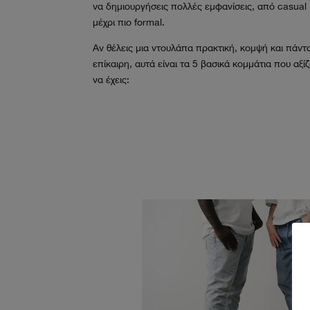
να δημιουργήσεις πολλές εμφανίσεις, από casual
μέχρι πιο formal.
Αν θέλεις μια ντουλάπα πρακτική, κομψή και πάντ
επίκαιρη, αυτά είναι τα 5 βασικά κομμάτια που αξίζ
να έχεις: