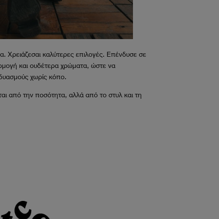
α. Χρειάζεσαι καλύτερες επιλογές. Επένδυσε σε
ρμογή και ουδέτερα χρώματα, ώστε να
δυασμούς χωρίς κόπο.
αι από την ποσότητα, αλλά από το στυλ και τη