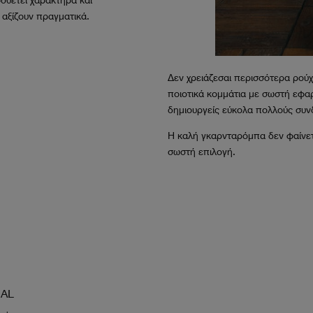
 αξίζουν πραγματικά.
Δεν χρειάζεσαι περισσότερα ρούχ
ποιοτικά κομμάτια με σωστή εφα
δημιουργείς εύκολα πολλούς συν
Η καλή γκαρνταρόμπα δεν φαίνετ
σωστή επιλογή.
IAL