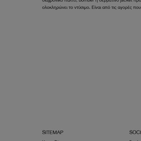
ολοκληρώνει το ντύσιμο. Είναι από τις αγορές που
SITEMAP
SOC